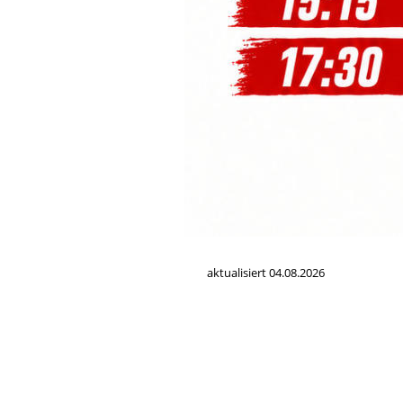
aktualisiert 04.08.2026